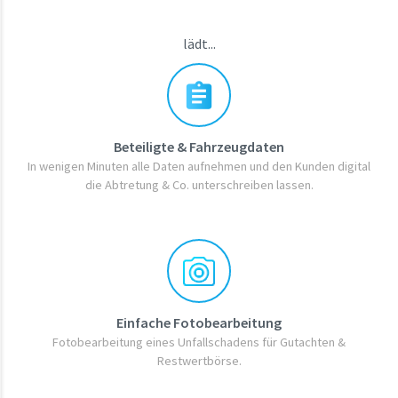
lädt...
Beteiligte & Fahrzeugdaten
In wenigen Minuten alle Daten aufnehmen und den Kunden digital
die Abtretung & Co. unterschreiben lassen.
Einfache Fotobearbeitung
Fotobearbeitung eines Unfallschadens für Gutachten &
Restwertbörse.