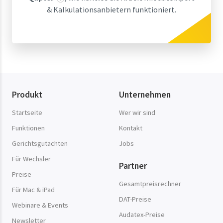
& Kalkulationsanbietern funktioniert.
Produkt
Unternehmen
Startseite
Wer wir sind
Funktionen
Kontakt
Gerichtsgutachten
Jobs
Für Wechsler
Partner
Preise
Gesamtpreisrechner
Für Mac & iPad
DAT-Preise
Webinare & Events
Audatex-Preise
Newsletter