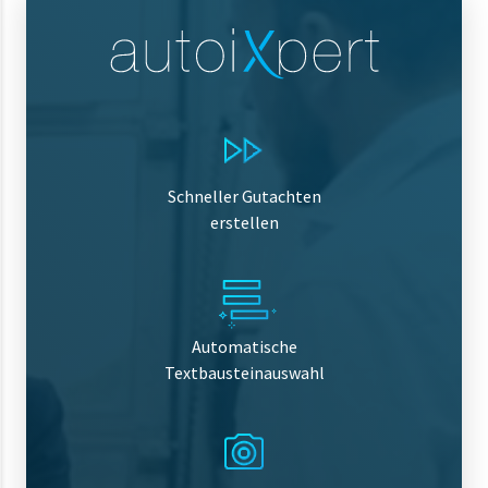
Schneller Gutachten
erstellen
Automatische
Textbausteinauswahl