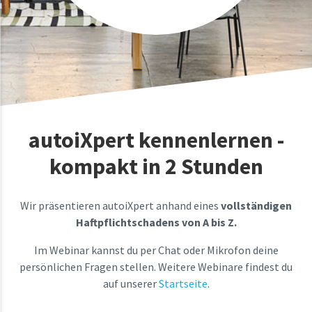
autoiXpert kennenlernen -
kompakt in 2 Stunden
Wir präsentieren autoiXpert anhand eines
vollständigen
Haftpflichtschadens von A bis Z.
Im Webinar kannst du per Chat oder Mikrofon deine
persönlichen Fragen stellen. Weitere Webinare findest du
auf unserer
Startseite
.