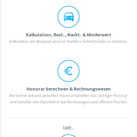
Kalkulation, Rest-, Markt- & Minderwert
Kalkulation am Beispiel unserer Nahtlos-Schnittstelle zu Audatex.
Honorar berechnen & Rechnungswesen
Berechne anhand aktueller Honorartabellen das richtige Honorar
und behalte den Durchblick bei Rechnungen und offenen Posten.
lädt...