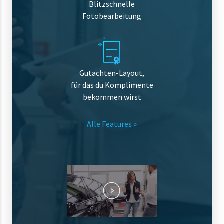
Blitzschnelle
Fotobearbeitung
Gutachten-Layout,
für das du Komplimente
bekommen wirst
Alle Features »