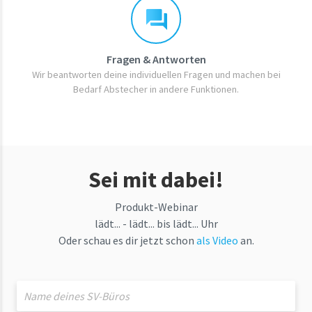
Fragen & Antworten
Wir beantworten deine individuellen Fragen und machen bei
Bedarf Abstecher in andere Funktionen.
Sei mit dabei!
Produkt-Webinar
lädt... - lädt... bis lädt... Uhr
Oder schau es dir jetzt schon
als Video
an.