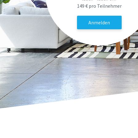
149 € pro Teilnehmer
Anmelden