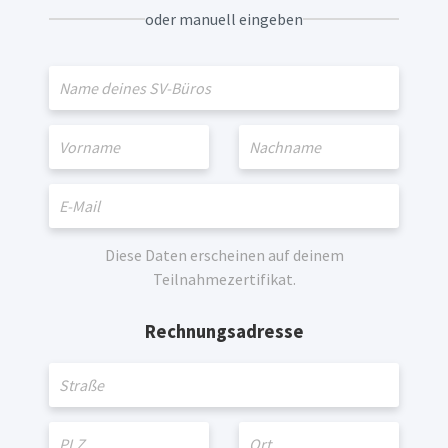
oder manuell eingeben
Diese Daten erscheinen auf deinem
Teilnahmezertifikat.
Rechnungsadresse