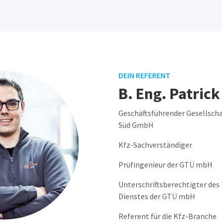
DEIN REFERENT
B. Eng. Patrick
Geschäftsführender Gesellscha
Süd GmbH
Kfz-Sachverständiger
Prüfingenieur der GTÜ mbH
Unterschriftsberechtigter des
Dienstes der GTÜ mbH
Referent für die Kfz-Branche