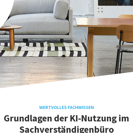
WERTVOLLES FACHWISSEN
Grundlagen der KI-Nutzung im
Sachverständigenbüro