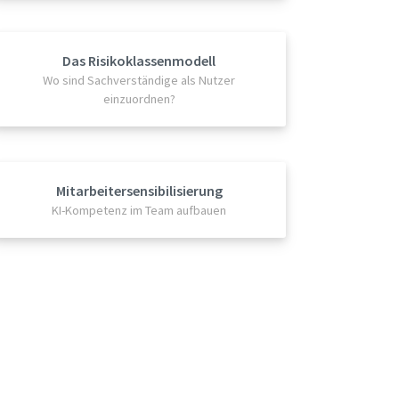
Das Risikoklassenmodell
Wo sind Sachverständige als Nutzer
einzuordnen?
Mitarbeitersensibilisierung
KI-Kompetenz im Team aufbauen