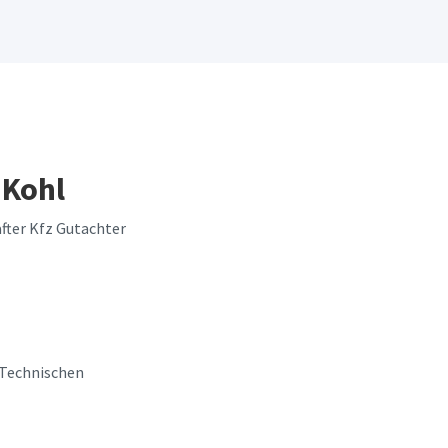
 Kohl
fter Kfz Gutachter
 Technischen