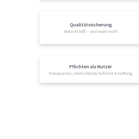
Qualitätssicherung
Wann KI hilft – und wann nicht
Pflichten als Nutzer
Transparenz, menschliche Aufsicht & Haftung